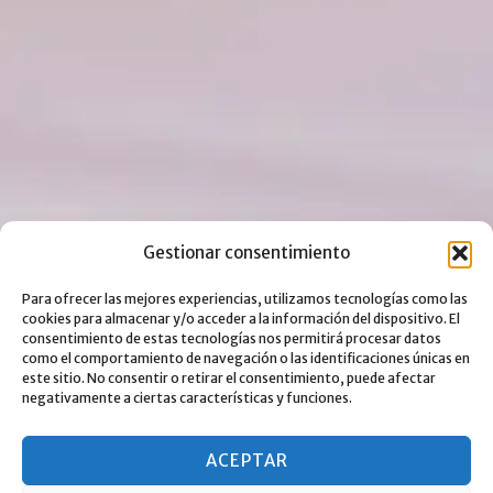
Gestionar consentimiento
Para ofrecer las mejores experiencias, utilizamos tecnologías como las
cookies para almacenar y/o acceder a la información del dispositivo. El
consentimiento de estas tecnologías nos permitirá procesar datos
como el comportamiento de navegación o las identificaciones únicas en
este sitio. No consentir o retirar el consentimiento, puede afectar
negativamente a ciertas características y funciones.
ACEPTAR